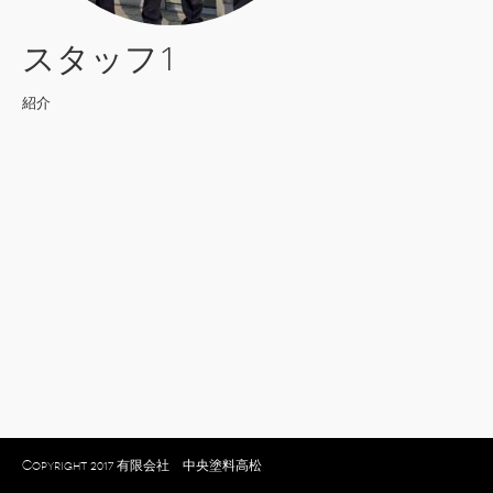
スタッフ1
紹介
Copyright 2017 有限会社 中央塗料高松